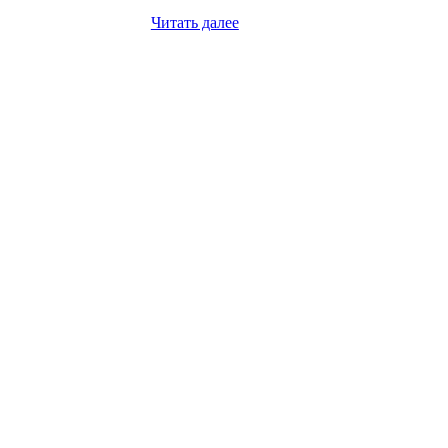
Читать далее