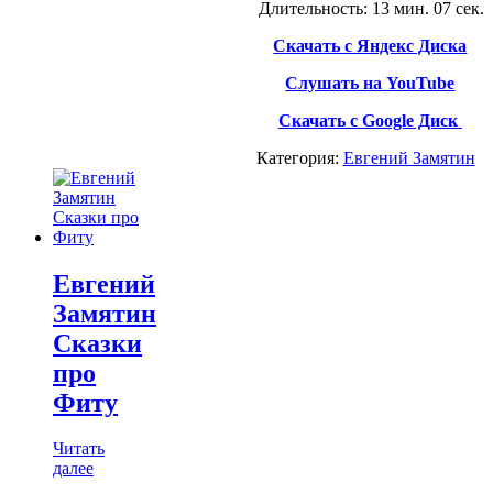
Длительность: 13 мин. 07 сек.
Скачать с Яндекс Диска
Слушать на YouTube
Скачать с Google Диск
Категория:
Евгений Замятин
Евгений
Замятин
Сказки
про
Фиту
Читать
далее