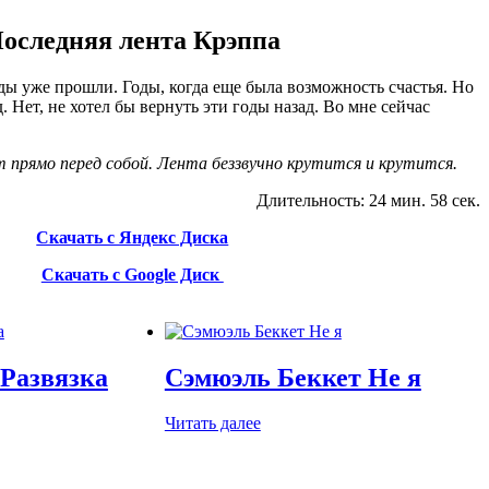
оследняя лента Крэппа
ы уже прошли. Годы, когда еще была возможность счастья. Но
. Нет, не хотел бы вернуть эти годы назад. Во мне сейчас
 прямо перед собой. Лента беззвучно крутится и крутится.
Длительность: 24 мин. 58 сек.
Скачать с Яндекс Диска
Скачать с Google Диск
 Развязка
Сэмюэль Беккет Не я
Читать далее