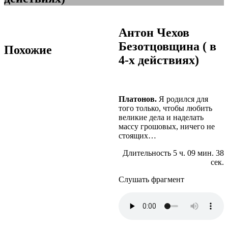
Антон Чехов
Безотцовщина ( в
Похожие
4-х действиях)
Платонов.
Я родился для
того только, чтобы любить
великие дела и наделать
массу грошовых, ничего не
стоящих…
Длительность 5 ч. 09 мин. 38
сек.
Слушать фрагмент