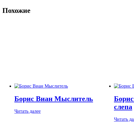
Похожие
Борис Виан Мыслитель
Борис
слепа
Читать далее
Читать да