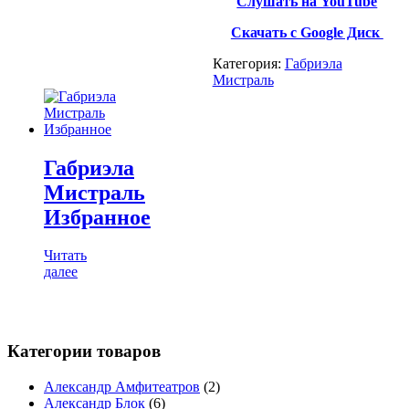
Слушать на YouTube
Скачать с Google Диск
Категория:
Габриэла
Мистраль
Габриэла
Мистраль
Избранное
Читать
далее
Категории товаров
Александр Амфитеатров
(2)
Александр Блок
(6)