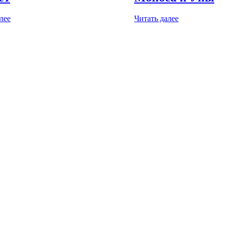
лее
Читать далее