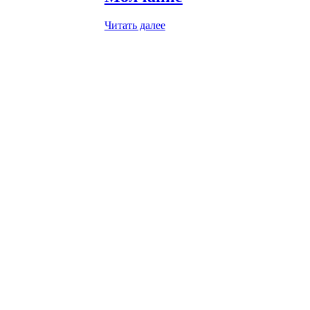
Читать далее