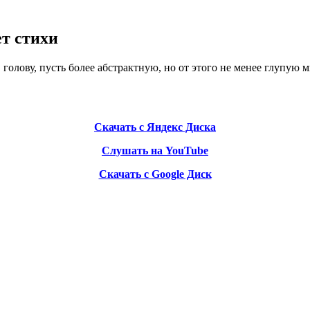
т стихи
голову, пусть более абстрактную, но от этого не менее глупую 
Скачать с Яндекс Диска
Слушать на YouTube
Скачать с Google Диск