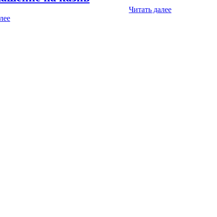
Читать далее
лее