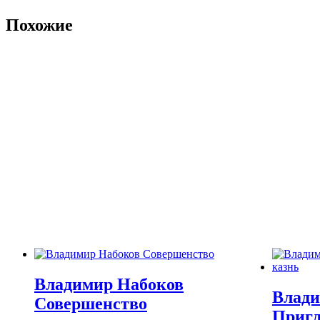
Похожие
Владимир Набоков
Влади
Совершенство
Пригл