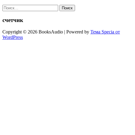
Найти:
счетчик
Copyright © 2026 BooksAudio | Powered by
Тема Specia от
WordPress